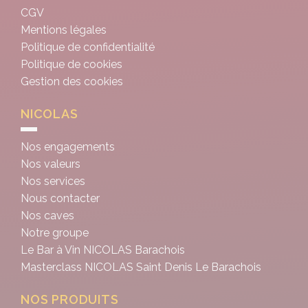
CGV
Mentions légales
Politique de confidentialité
Politique de cookies
Gestion des cookies
NICOLAS
Nos engagements
Nos valeurs
Nos services
Nous contacter
Nos caves
Notre groupe
Le Bar à Vin NICOLAS Barachois
Masterclass NICOLAS Saint Denis Le Barachois
NOS PRODUITS