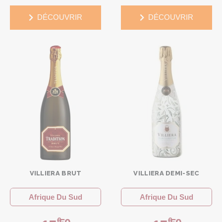
DÉCOUVRIR
DÉCOUVRIR
VILLIERA BRUT
VILLIERA DEMI-SEC
Afrique Du Sud
Afrique Du Sud
€
€