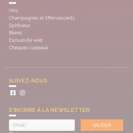
Vins
Champagnes et Effervescents
Spiritueux
Bières
Exclusivité web
Chèques cadeaux
SUIVEZ-NOUS
S'INCRIRE À LA NEWSLETTER
VALIDER