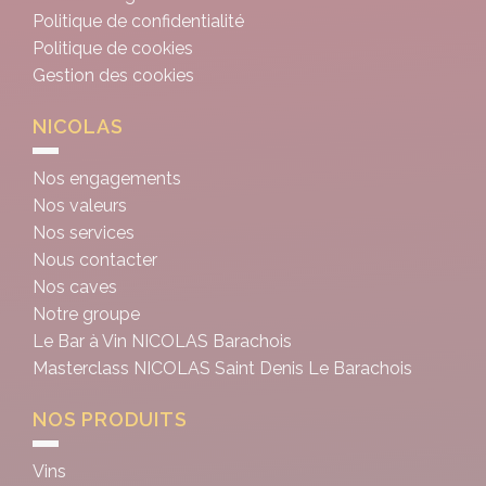
Politique de confidentialité
Politique de cookies
Gestion des cookies
NICOLAS
Nos engagements
Nos valeurs
Nos services
Nous contacter
Nos caves
Notre groupe
Le Bar à Vin NICOLAS Barachois
Masterclass NICOLAS Saint Denis Le Barachois
NOS PRODUITS
Vins