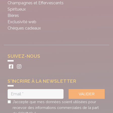
Champagnes et Effervescents
Spiritueux
Bières
Exclusivité web
Chèques cadeaux
SUIVEZ-NOUS
S'INCRIRE À LA NEWSLETTER
VALIDER
J’accepte que mes données soient utilisées pour
recevoir des informations commerciales de la part