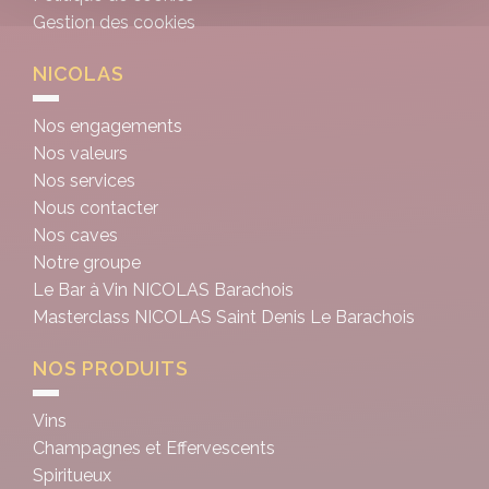
Gestion des cookies
NICOLAS
Nos engagements
Nos valeurs
Nos services
Nous contacter
Nos caves
Notre groupe
Le Bar à Vin NICOLAS Barachois
Masterclass NICOLAS Saint Denis Le Barachois
NOS PRODUITS
Vins
Champagnes et Effervescents
Spiritueux