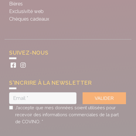
Bières
Exclusivité web
Chèques cadeaux
SUIVEZ-NOUS
S'INCRIRE À LA NEWSLETTER
VALIDER
J’accepte que mes données soient utilisées pour
recevoir des informations commerciales de la part
de COVINO. *