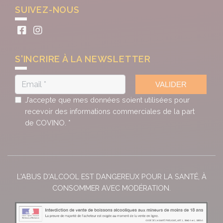
SUIVEZ-NOUS
S'INCRIRE À LA NEWSLETTER
VALIDER
J’accepte que mes données soient utilisées pour
recevoir des informations commerciales de la part
de COVINO. *
L'ABUS D'ALCOOL EST DANGEREUX POUR LA SANTÉ, À
CONSOMMER AVEC MODÉRATION.