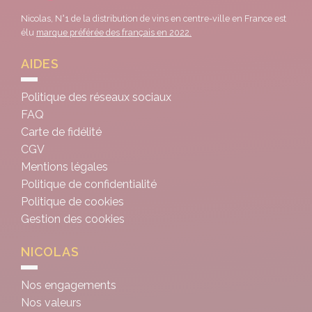
Nicolas, N°1 de la distribution de vins en centre-ville en France est
élu
marque préférée des français en 2022.
AIDES
Politique des réseaux sociaux
FAQ
Carte de fidélité
CGV
Mentions légales
Politique de confidentialité
Politique de cookies
Gestion des cookies
NICOLAS
Nos engagements
Nos valeurs