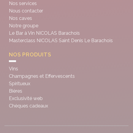
Nos services
Nous contacter
Nos caves
Notre groupe
Le Bar à Vin NICOLAS Barachois
Masterclass NICOLAS Saint Denis Le Barachois
NOS PRODUITS
Vins
Champagnes et Effervescents
Spiritueux
Bières
Exclusivité web
Chèques cadeaux