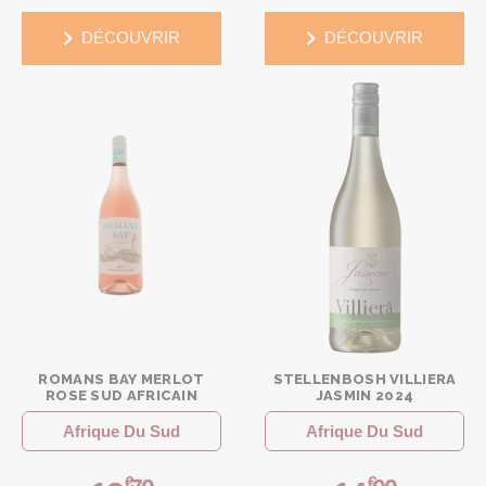
DÉCOUVRIR
DÉCOUVRIR
ROMANS BAY MERLOT
STELLENBOSH VILLIERA
ROSE SUD AFRICAIN
JASMIN 2024
Afrique Du Sud
Afrique Du Sud
€
€