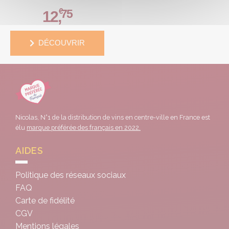
€
75
12
,
DÉCOUVRIR
Nicolas, N°1 de la distribution de vins en centre-ville en France est
élu
marque préférée des français en 2022.
AIDES
Politique des réseaux sociaux
FAQ
Carte de fidélité
CGV
Mentions légales