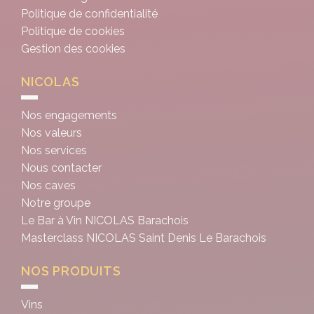
Politique de confidentialité
Politique de cookies
Gestion des cookies
NICOLAS
Nos engagements
Nos valeurs
Nos services
Nous contacter
Nos caves
Notre groupe
Le Bar à Vin NICOLAS Barachois
Masterclass NICOLAS Saint Denis Le Barachois
NOS PRODUITS
Vins