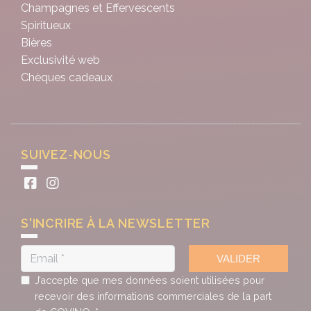
Champagnes et Effervescents
Spiritueux
Bières
Exclusivité web
Chèques cadeaux
SUIVEZ-NOUS
S'INCRIRE À LA NEWSLETTER
VALIDER
J’accepte que mes données soient utilisées pour
recevoir des informations commerciales de la part