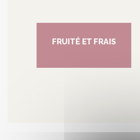
FRUITÉ ET FRAIS