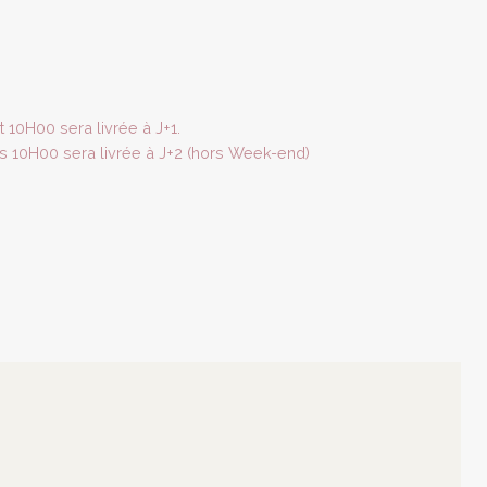
10H00 sera livrée à J+1.
10H00 sera livrée à J+2 (hors Week-end)