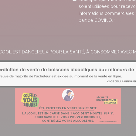
soient utilisées pour recevo
informations commerciales 
part de COVINO. *
LCOOL EST DANGEREUX POUR LA SANTÉ, À CONSOMMER AVEC 