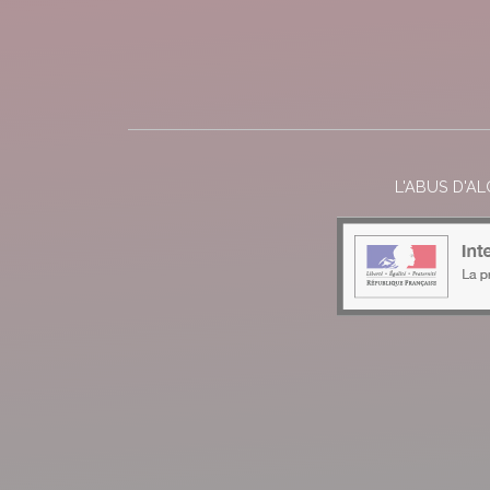
L'ABUS D'A