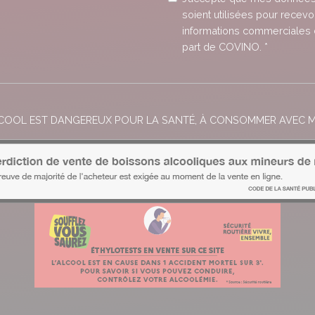
soient utilisées pour recevo
informations commerciales 
part de COVINO. *
LCOOL EST DANGEREUX POUR LA SANTÉ, À CONSOMMER AVEC 