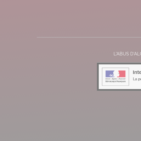
L'ABUS D'A