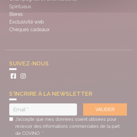
Spiritueux
Bières
Exclusivité web
Chèques cadeaux
SUIVEZ-NOUS
S'INCRIRE À LA NEWSLETTER
VALIDER
J’accepte que mes données soient utilisées pour
recevoir des informations commerciales de la part
de COVINO. *