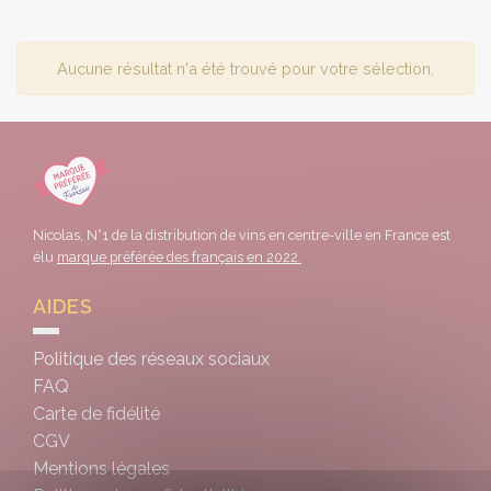
Aucune résultat n'a été trouvé pour votre sélection.
Nicolas, N°1 de la distribution de vins en centre-ville en France est
élu
marque préférée des français en 2022.
AIDES
Politique des réseaux sociaux
FAQ
Carte de fidélité
CGV
Mentions légales