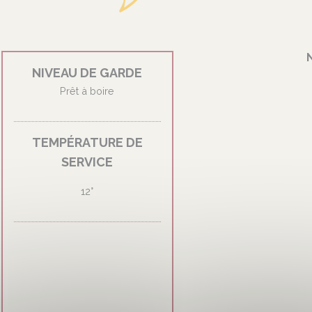
NIVEAU DE GARDE
Prêt à boire
TEMPÉRATURE DE
SERVICE
12°