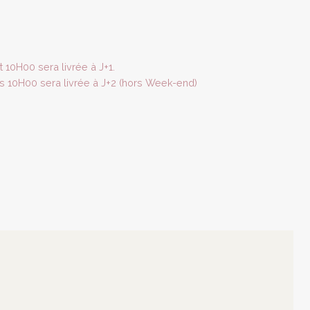
10H00 sera livrée à J+1.
10H00 sera livrée à J+2 (hors Week-end)