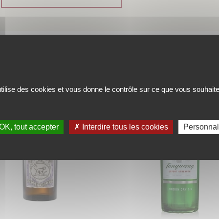
 SUGGESTIONS DE VOTRE CAV
utilise des cookies et vous donne le contrôle sur ce que vous souhaite
OK, tout accepter
✗ Interdire tous les cookies
Personnal