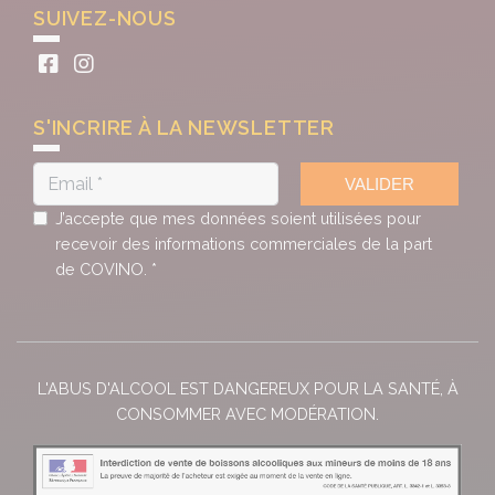
SUIVEZ-NOUS
S'INCRIRE À LA NEWSLETTER
VALIDER
J’accepte que mes données soient utilisées pour
recevoir des informations commerciales de la part
de COVINO. *
L'ABUS D'ALCOOL EST DANGEREUX POUR LA SANTÉ, À
CONSOMMER AVEC MODÉRATION.