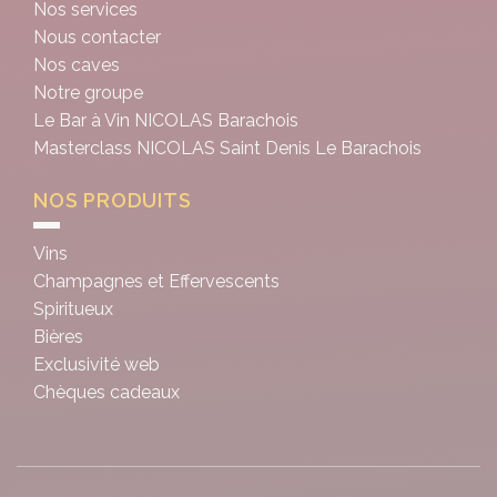
Nos services
Nous contacter
Nos caves
Notre groupe
Le Bar à Vin NICOLAS Barachois
Masterclass NICOLAS Saint Denis Le Barachois
NOS PRODUITS
Vins
Champagnes et Effervescents
Spiritueux
Bières
Exclusivité web
Chèques cadeaux