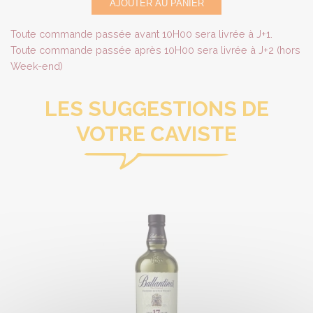
AJOUTER AU PANIER
Toute commande passée avant 10H00 sera livrée à J+1.
Toute commande passée après 10H00 sera livrée à J+2 (hors
Week-end)
LES SUGGESTIONS DE
VOTRE CAVISTE